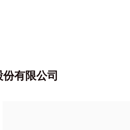
股份有限公司