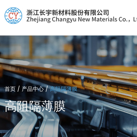
首页
/
产品中心
/
高阻隔薄膜
高阻隔薄膜