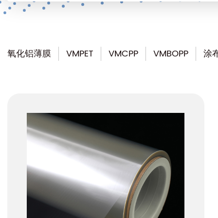
氧化铝薄膜
VMPET
VMCPP
VMBOPP
涂