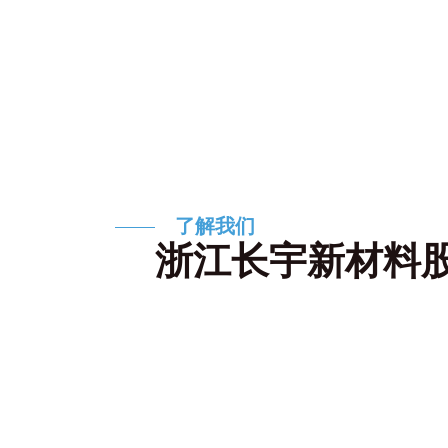
了解我们
浙江长宇新材料