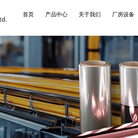
首页
产品中心
关于我们
厂房设备