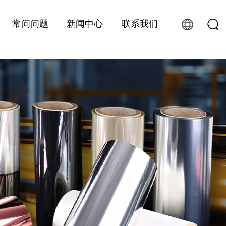
常问问题
新闻中心
联系我们