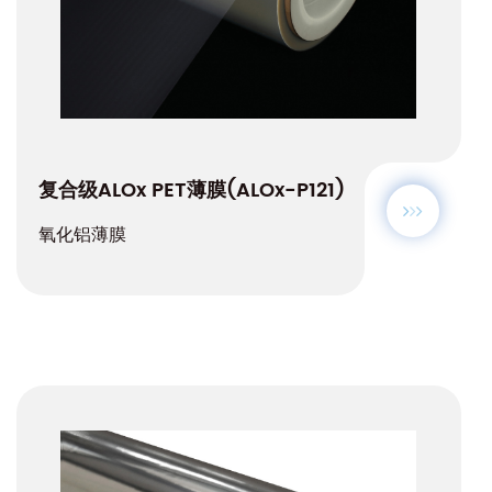
复合级ALOx PET薄膜(ALOx-P121)
氧化铝薄膜