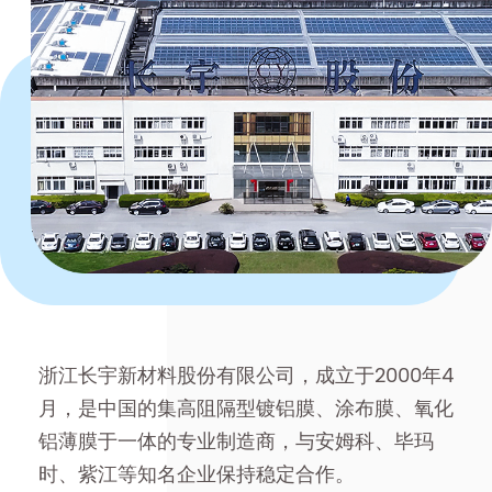
浙江长宇新材料股份有限公司，成立于2000年4
月，是中国的集高阻隔型镀铝膜、涂布膜、氧化
铝薄膜于一体的专业制造商，与安姆科、毕玛
时、紫江等知名企业保持稳定合作。