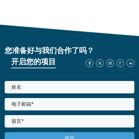
您准备好与我们合作了吗？
开启您的项目