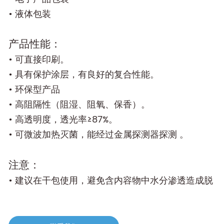
• 液体包装
产品性能：
• 可直接印刷。
• 具有保护涂层，有良好的复合性能。
• 环保型产品
• 高阻隔性（阻湿、阻氧、保香）。
• 高透明度，透光率≥87%。
• 可微波加热灭菌，能经过金属探测器探测 。
注意：
• 建议在干包使用，避免含内容物中水分渗透造成脱
层。
•应小心轻放产品，避免碰撞或损坏纸芯。