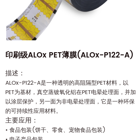
印刷级ALOx PET薄膜(ALOx-P122-A)
描述：
ALOx-P122-A是一种透明的高阻隔型PET材料，以
PET为基材，真空蒸镀氧化铝在PET电晕处理面，并加
以涂层保护，另一面为非电晕处理面，它是一种环保
的可持续性应用材料。
主要应用：
• 食品包装(饼干、零食、宠物食品包装)
• 电子产品包装