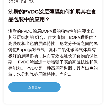
2025-04-03
沸腾的PVDC涂层薄膜如何扩展其在食
品包装中的应用？
沸腾的PVDC涂层BOPA膜的独特性能主要来自
其双层结构的 组合。作为底物，BOPA膜提供了
高强度和出色的屏障特性。尼龙分子链之间的氢
键使Bopa膜对氧气，氮和二氧化碳等气体具有
极好的屏障影响，从而有效地延长了食物的保质
期。 PVDC涂层进一步增强了膜的高温抗性和保
存能力。 PVDC是一种高屏障树脂，具有出色的
氧，水分和气势屏障特性。当它...
查看更多