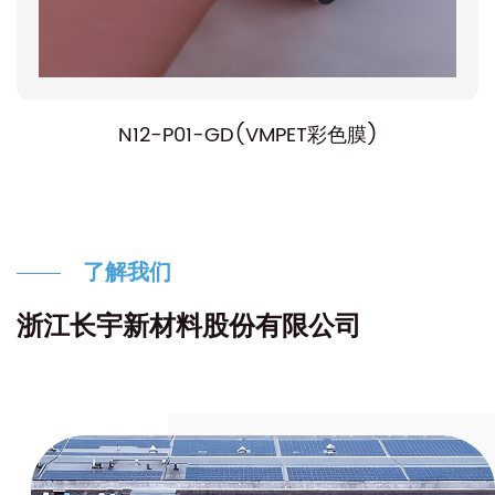
N12-P01-GD(VMPET彩色膜)
了解我们
浙江长宇新材料股份有限公司