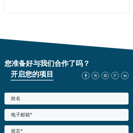
您准备好与我们合作了吗？
开启您的项目