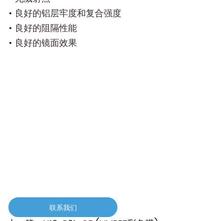
• 良好的铝层牢度和复合强度
• 良好的阻隔性能
• 良好的镜面效果
联系我们