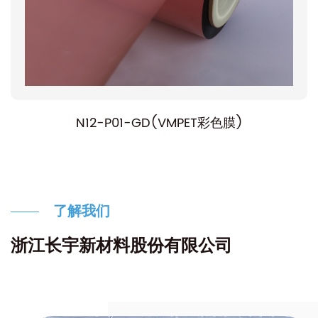
N12-P01-GD(VMPET彩色膜)
了解我们
浙江长宇新材料股份有限公司