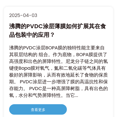
2025-04-03
沸腾的PVDC涂层薄膜如何扩展其在食
品包装中的应用？
沸腾的PVDC涂层BOPA膜的独特性能主要来自
其双层结构的 组合。作为底物，BOPA膜提供了
高强度和出色的屏障特性。尼龙分子链之间的氢
键使Bopa膜对氧气，氮和二氧化碳等气体具有
极好的屏障影响，从而有效地延长了食物的保质
期。 PVDC涂层进一步增强了膜的高温抗性和保
存能力。 PVDC是一种高屏障树脂，具有出色的
氧，水分和气势屏障特性。当它...
查看更多