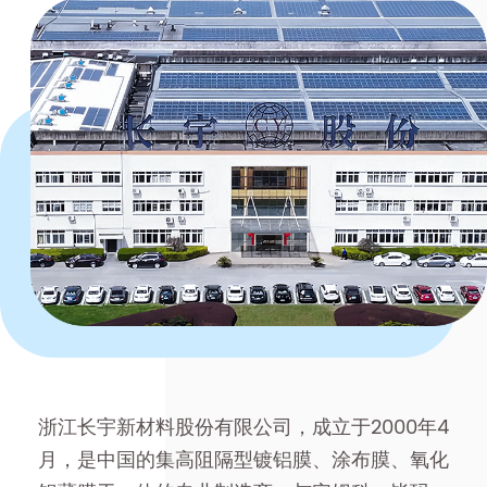
浙江长宇新材料股份有限公司，成立于2000年4
月，是中国的集高阻隔型镀铝膜、涂布膜、氧化