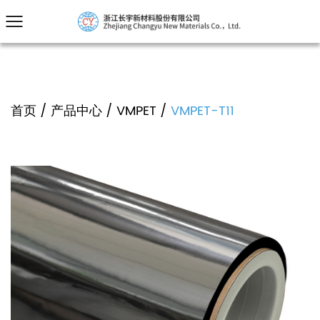
首页
/
产品中心
/
VMPET
/
VMPET-T11